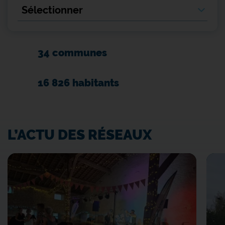
34 communes
16 826 habitants
L’ACTU DES RÉSEAUX