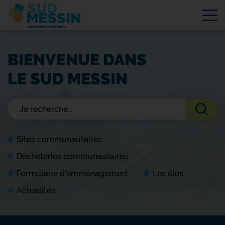
Tog
BIENVENUE DANS
LE SUD MESSIN
Sites communautaires
Déchèteries communautaires
Formulaire d'emménagement
Les élus
Actualités