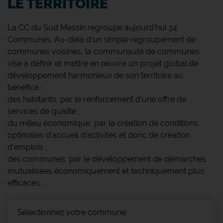
LE TERRITOIRE
La CC du Sud Messin regroupe aujourd’hui 34
Communes. Au-delà d’un simple regroupement de
communes voisines, la communauté de communes
vise à définir et mettre en œuvre un projet global de
développement harmonieux de son territoire au
bénéfice :
des habitants, par le renforcement d’une offre de
services de qualité ;
du milieu économique, par la création de conditions
optimales d’accueil d’activités et donc de création
d’emplois ;
des communes, par le développement de démarches
mutualisées économiquement et techniquement plus
efficaces.
Sélectionnez votre commune