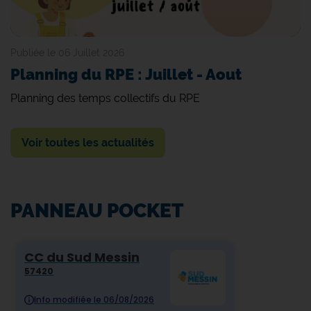
Publiée le 06 Juillet 2026
Planning du RPE : Juillet - Aout
Planning des temps collectifs du RPE
Voir toutes les actualités
PANNEAU POCKET