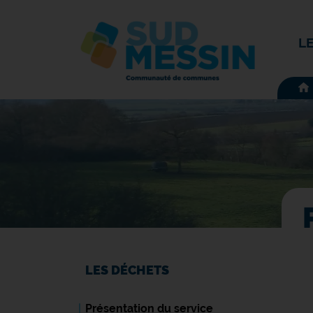
L
LES DÉCHETS
Présentation du service