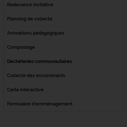
Redevance incitative
Planning de collecte
Animations pédagogiques
Compostage
Déchèteries communautaires
Collecte des encombrants
Carte interactive
Formulaire d'emménagement