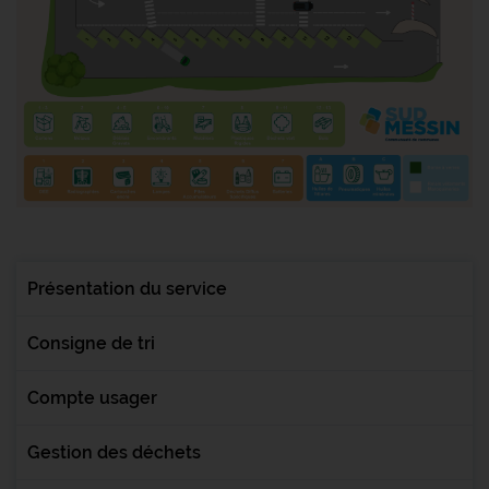
Présentation du service
Consigne de tri
Compte usager
Gestion des déchets