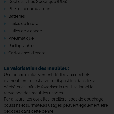
Déchets Diffus Spécifique (DDS)
Piles et accumulateurs
Batteries
Huiles de friture
Huiles de vidange
Pneumatique
Radiographies
Cartouches d'encre
La valorisation des meubles :
Une benne exclusivement dédiée aux déchets
d'ameublement est à votre disposition dans les 2
déchèteries, afin de favoriser la réutilisation et le
recyclage des meubles usagés.
Par ailleurs, les couettes, oreillers, sacs de couchage,
coussins et surmatelas usagés peuvent également être
déposés dans cette benne.