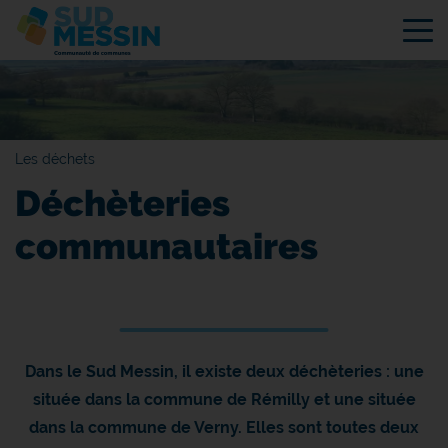
Tog
Les déchets
Déchèteries
communautaires
Dans le Sud Messin, il existe deux déchèteries : une
située dans la commune de Rémilly et une située
dans la commune de Verny. Elles sont toutes deux