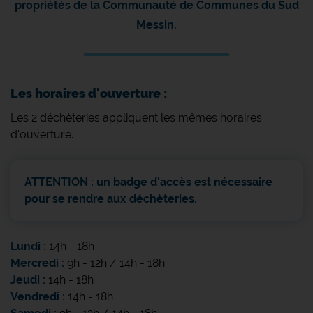
propriétés de la Communauté de Communes du Sud
Messin.
Les horaires d'ouverture :
Les 2 déchèteries appliquent les mêmes horaires
d'ouverture.
ATTENTION : un badge d'accès est nécessaire
pour se rendre aux déchèteries.
Lundi :
14h - 18h
Mercredi :
9h - 12h / 14h - 18h
Jeudi :
14h - 18h
Vendredi :
14h - 18h